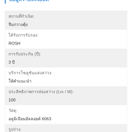
สถานที่กำเนิด:
จีนกวางตุ้ง
ได้รับการรับรอง:
ROSH
การรับประกัน (ปี):
3 ปี
บริการโซลูชันแสงสว่าง:
ให้คำแนะนำ
ประสิทธิภาพการส่องสว่าง (lm / W):
100
วัสดุ:
อลูมิเนียมอัลลอยด์ 6063
รูปร่าง: