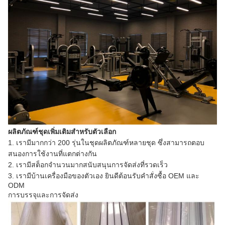
ผลิตภัณฑ์ชุดเพิ่มเติมสำหรับตัวเลือก
1. เรามีมากกว่า 200 รุ่นในชุดผลิตภัณฑ์หลายชุด ซึ่งสามารถตอบ
สนองการใช้งานที่แตกต่างกัน
2. เรามีสต็อกจำนวนมากสนับสนุนการจัดส่งที่รวดเร็ว
3. เรามีบ้านเครื่องมือของตัวเอง ยินดีต้อนรับคำสั่งซื้อ OEM และ
ODM
การบรรจุและการจัดส่ง