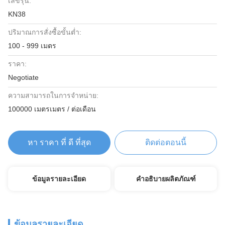
เลขรุ่น:
KN38
ปริมาณการสั่งซื้อขั้นต่ำ:
100 - 999 เมตร
ราคา:
Negotiate
ความสามารถในการจําหน่าย:
100000 เมตรเมตร / ต่อเดือน
หา ราคา ที่ ดี ที่สุด
ติดต่อตอนนี้
ข้อมูลรายละเอียด
คำอธิบายผลิตภัณฑ์
ข้อมูลรายละเอียด