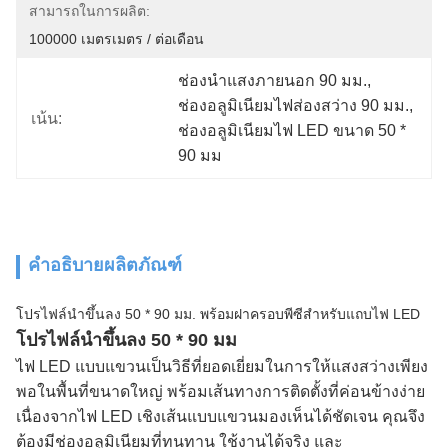
สามารถในการผลิต:
100000 เมตรเมตร / ต่อเดือน
ช่องนำแสงภายนอก 90 มม.
, 
ช่องอลูมิเนียมไฟส่องสว่าง 90 มม.
, 
เน้น:
ช่องอลูมิเนียมไฟ LED ขนาด 50 * 
90 มม
คำอธิบายผลิตภัณฑ์
โปรไฟล์นำขึ้นลง 50 * 90 มม. พร้อมฝาครอบพีซีสำหรับแถบไฟ LED
โปรไฟล์นำขึ้นลง 50 * 90 มม
ไฟ LED แบบแขวนเป็นวิธีที่ยอดเยี่ยมในการให้แสงสว่างเพียง
พอในพื้นที่ขนาดใหญ่ พร้อมเส้นทางการติดตั้งที่ค่อนข้างง่าย
เนื่องจากไฟ LED เชิงเส้นแบบแขวนมองเห็นได้ชัดเจน คุณจึง
ต้องมีช่องอลูมิเนียมที่ทนทาน ใช้งานได้จริง และ