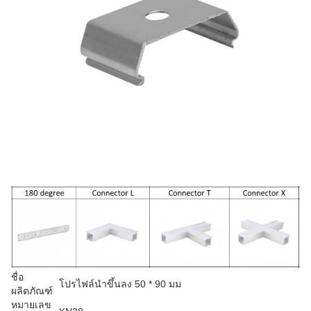
ชื่อ
โปรไฟล์นำขึ้นลง 50 * 90 มม
ผลิตภัณฑ์
หมายเลข