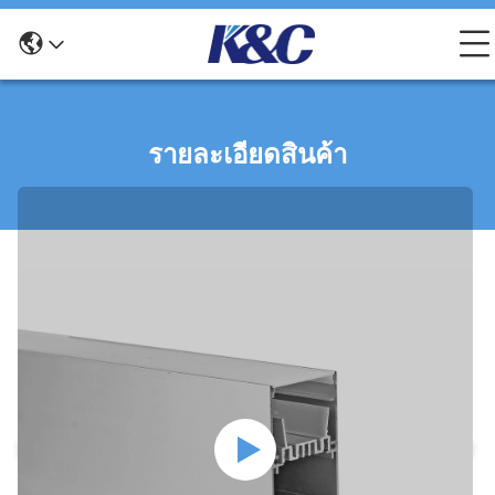
รายละเอียดสินค้า