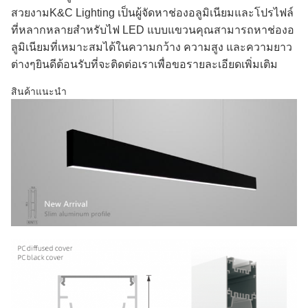
สวยงามK&C Lighting เป็นผู้จัดหาช่องอลูมิเนียมและโปรไฟล์
ที่หลากหลายสำหรับไฟ LED แบบแขวนคุณสามารถหาช่องอ
ลูมิเนียมที่เหมาะสมได้ในความกว้าง ความสูง และความยาว
ต่างๆยินดีต้อนรับที่จะติดต่อเราเพื่อขอรายละเอียดเพิ่มเติม
สินค้าแนะนำ