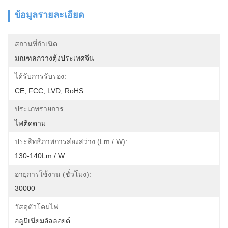
ข้อมูลรายละเอียด
สถานที่กำเนิด:
มณฑลกวางตุ้งประเทศจีน
ได้รับการรับรอง:
CE, FCC, LVD, RoHS
ประเภทรายการ:
ไฟติดตาม
ประสิทธิภาพการส่องสว่าง (lm / W):
130-140Lm / W
อายุการใช้งาน (ชั่วโมง):
30000
วัสดุตัวโคมไฟ:
อลูมิเนียมอัลลอยด์