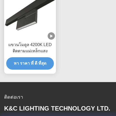
แขวนโมดูล 4200K LED
ติดตามแม่เหล็กแสง
หา ราคา ที่ ดี ที่สุด
ติดต่อเรา
K&C LIGHTING TECHNOLOGY LTD.