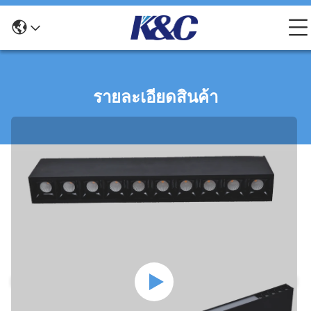
รายละเอียดสินค้า