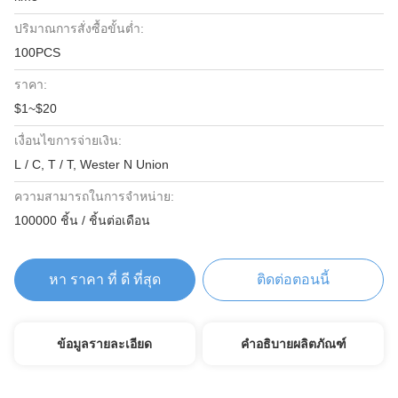
ปริมาณการสั่งซื้อขั้นต่ำ:
100PCS
ราคา:
$1~$20
เงื่อนไขการจ่ายเงิน:
L / C, T / T, Wester N Union
ความสามารถในการจําหน่าย:
100000 ชิ้น / ชิ้นต่อเดือน
หา ราคา ที่ ดี ที่สุด
ติดต่อตอนนี้
ข้อมูลรายละเอียด
คำอธิบายผลิตภัณฑ์