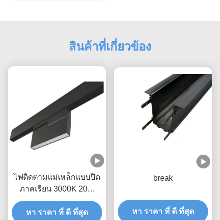
สินค้าที่เกี่ยวข้อง
ไฟติดตามแม่เหล็กแบบปิด
break
ภาคเรียน 3000K 20W
DC24V LED
หา ราคา ที่ ดี ที่สุด
หา ราคา ที่ ดี ที่สุด