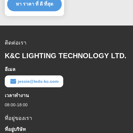
หา ราคา ที่ ดี ที่สุด
LED
ติดต่อเรา
K&C LIGHTING TECHNOLOGY LTD.
อีเมล
jessie@leds-kc.com
เวลาทํางาน
08:00-18:00
ที่อยู่ของเรา
ที่อยู่บริษัท