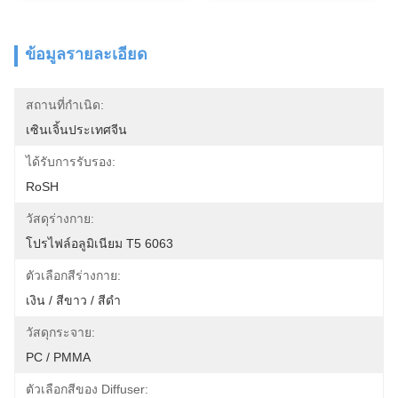
ข้อมูลรายละเอียด
สถานที่กำเนิด:
เซินเจิ้นประเทศจีน
ได้รับการรับรอง:
RoSH
วัสดุร่างกาย:
โปรไฟล์อลูมิเนียม T5 6063
ตัวเลือกสีร่างกาย:
เงิน / สีขาว / สีดำ
วัสดุกระจาย:
PC / PMMA
ตัวเลือกสีของ Diffuser: