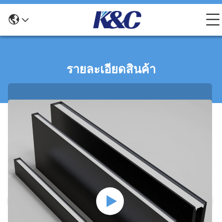
รายละเอียดสินค้า