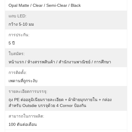
Opal Matte / Clear / Semi-Clear / Black
แถบ LED:
กว้าง 5-10 มม
การประกัน:
5 ปี
ใบสมัคร:
หน้าแรก / ห้างสรรพสินค้า / สำนักงานพาณิชย์ / การศึกษา
การติดตั้ง:
เพดานที่ถูกระงับ
รายละเอียดการบรรจุ:
ถุง PE ต่ออลูมิเนียมรายละเอียด + ผ้าฝ้ายมุกภายใน + กล่อง
สำหรับ Outsdie บรรจุด้วย 4 Cornor ป้องกัน
สามารถในการผลิต:
100 ตันต่อเดือน