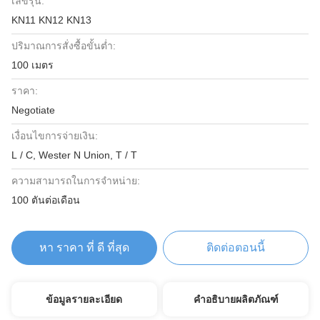
เลขรุ่น:
KN11 KN12 KN13
ปริมาณการสั่งซื้อขั้นต่ำ:
100 เมตร
ราคา:
Negotiate
เงื่อนไขการจ่ายเงิน:
L / C, Wester N Union, T / T
ความสามารถในการจําหน่าย:
100 ตันต่อเดือน
หา ราคา ที่ ดี ที่สุด
ติดต่อตอนนี้
ข้อมูลรายละเอียด
คำอธิบายผลิตภัณฑ์