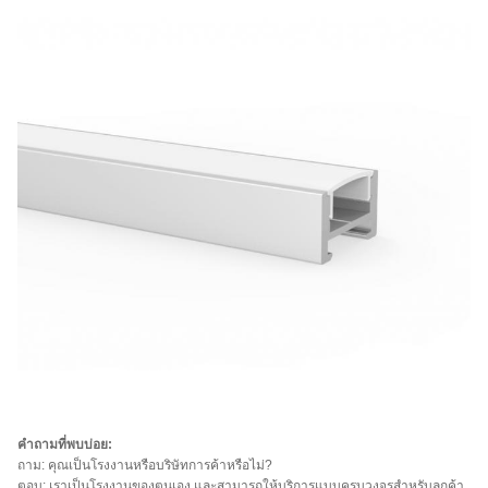
คำถามที่พบบ่อย:
ถาม: คุณเป็นโรงงานหรือบริษัทการค้าหรือไม่?
ตอบ: เราเป็นโรงงานของตนเอง และสามารถให้บริการแบบครบวงจรสำหรับลูกค้า