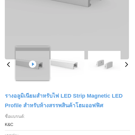
รางอลูมิเนียมสำหรับไฟ LED Strip Magnetic LED
Profile สำหรับห้างสรรพสินค้าโฮมออฟฟิศ
ชื่อแบรนด์:
K&C