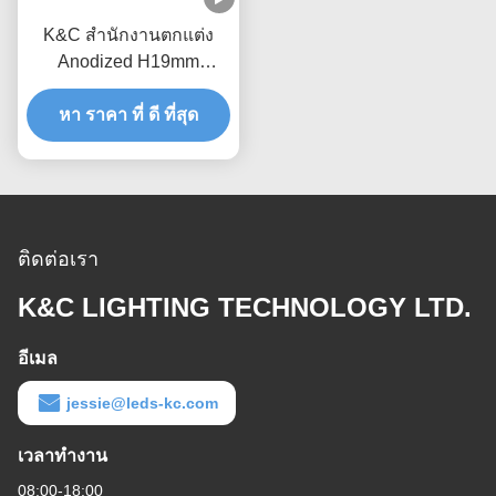
K&C สำนักงานตกแต่ง
Anodized H19mm
Magnetic LED Profile
หา ราคา ที่ ดี ที่สุด
ติดต่อเรา
K&C LIGHTING TECHNOLOGY LTD.
อีเมล
jessie@leds-kc.com
เวลาทํางาน
08:00-18:00