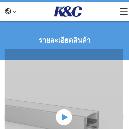
รายละเอียดสินค้า