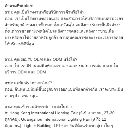
คำถามที่พบบ่อย:
ถาม: คุณเป็นโรงงานหรือบริษัทการค้าหรือไม่?
ตอบ: เราเป็นโรงงานของตนเอง และสามารถให้บริการแบบครบวงจร
สำหรับลูกค้าของเราทั้งหมด ตั้งแต่วัสดุไปจนถึงการรักษาพื้นผิวต่างๆ
ตั้งแต่การขายทางเทคนิคไปจนถึงการจัดส่งและหลังการขายเพื่อ
ประหยัดค่าใช้จ่ายสำหรับลูกค้า ควบคุมคุณภาพและระยะเวลารอคอย
ให้บริการที่ดีที่สุด
ถาม: คุณยอมรับ OEM และ ODM หรือไม่?
ตอบ: ใช่ เรามีร้านแม่พิมพ์ของเราเองและประสบการณ์มากมายใน
บริการ OEM และ ODM
ถาม: แม่พิมพ์ราคาเท่าไหร่?
ตอบ: ต้นทุนแม่พิมพ์ขึ้นอยู่กับการออกแบบที่แตกต่างกัน เราจะประเมิน
ตามรูปวาดของคุณ
ถาม: คุณเข้าร่วมนิทรรศการแสงใดบ้าง
A: Hong Kong International Lighting Fair (6-9 เมษายน, 27-30
ตุลาคม), Guangzhou International Lighting Fair (9 ถึง 12
มิถุนายน), Light + Building, LFI ฯลฯ ยินดีต้อนรับเข้าสู่เราใด ๆ