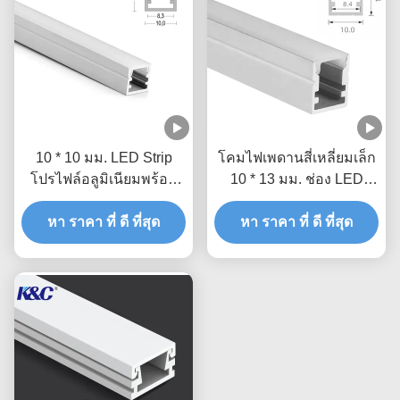
10 * 10 มม. LED Strip
โคมไฟเพดานสี่เหลี่ยมเล็ก
โปรไฟล์อลูมิเนียมพร้อม
10 * 13 มม. ช่อง LED
PMMA PC Diffuser Cover
Strip พร้อม Diffuser
หา ราคา ที่ ดี ที่สุด
หา ราคา ที่ ดี ที่สุด