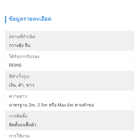
ข้อมูลรายละเอียด
สถานที่กำเนิด:
กวางตุ้ง จีน
ได้รับการรับรอง:
ROHS
สีสำเร็จรูป:
เงิน, ดำ, ขาว
ความยาว:
มาตรฐาน 2m, 2.5m หรือ Max.6m ตามคำขอ
การติดตั้ง:
ติดตั้งบนพื้นผิว
การใช้งาน: