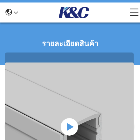
รายละเอียดสินค้า