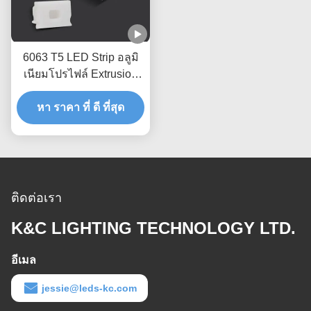
6063 T5 LED Strip อลูมิ
เนียมโปรไฟล์ Extrusion
Housing Channel
หา ราคา ที่ ดี ที่สุด
ติดต่อเรา
K&C LIGHTING TECHNOLOGY LTD.
อีเมล
jessie@leds-kc.com