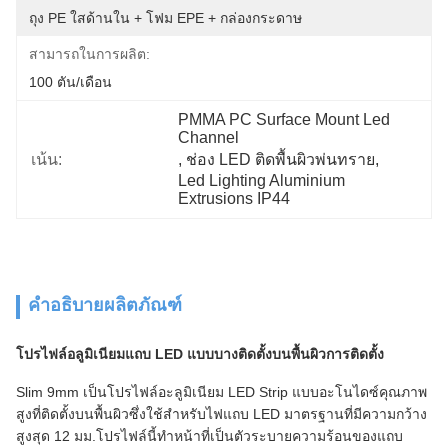
ถุง PE ใสด้านใน + โฟม EPE + กล่องกระดาษ
สามารถในการผลิต:
100 ตัน/เดือน
PMMA PC Surface Mount Led 
Channel
เน้น:
, 
ช่อง LED ติดพื้นผิวพ่นทราย
, 
Led Lighting Aluminium 
Extrusions IP44
คำอธิบายผลิตภัณฑ์
โปรไฟล์อลูมิเนียมแถบ LED แบบบางติดตั้งบนพื้นผิวการติดตั้ง
Slim 9mm เป็นโปรไฟล์อะลูมิเนียม LED Strip แบบอะโนไดซ์คุณภาพ
สูงที่ติดตั้งบนพื้นผิวซึ่งใช้สำหรับไฟแถบ LED มาตรฐานที่มีความกว้าง
สูงสุด 12 มม.โปรไฟล์นี้ทำหน้าที่เป็นตัวระบายความร้อนของแถบ