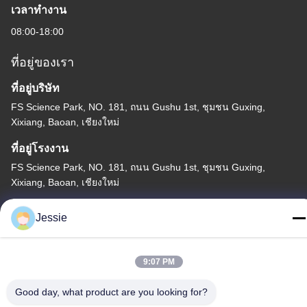
เวลาทํางาน
08:00-18:00
ที่อยู่ของเรา
ที่อยู่บริษัท
FS Science Park, NO. 181, ถนน Gushu 1st, ชุมชน Guxing,
Xixiang, Baoan, เชียงใหม่
ที่อยู่โรงงาน
FS Science Park, NO. 181, ถนน Gushu 1st, ชุมชน Guxing,
Xixiang, Baoan, เชียงใหม่
โทร
Jessie
86-0755-22300563
9:07 PM
Good day, what product are you looking for?