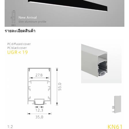
รายละเอียดสินค้า