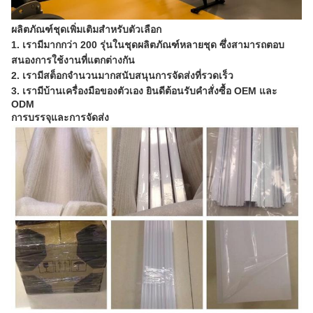
ผลิตภัณฑ์ชุดเพิ่มเติมสำหรับตัวเลือก
1. เรามีมากกว่า 200 รุ่นในชุดผลิตภัณฑ์หลายชุด ซึ่งสามารถตอบ
สนองการใช้งานที่แตกต่างกัน
2. เรามีสต็อกจำนวนมากสนับสนุนการจัดส่งที่รวดเร็ว
3. เรามีบ้านเครื่องมือของตัวเอง ยินดีต้อนรับคำสั่งซื้อ OEM และ
ODM
การบรรจุและการจัดส่ง