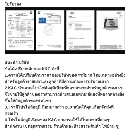
ใบรับรอง
แนะนำ บริษัท
ข้อได้เปรียบหลักของ K&C ดังนี้:
1.ความได้เปรียบด้านราคาของบริษัทของเรามีมาก โดยเฉพาะอย่างยิ่ง
สำหรับลูกค้ารายแรกและลูกค้าที่มีความต้องการปริมาณมาก
2.K&C นำเสนอโปรไฟล์อลูมิเนียมที่หลากหลายสำหรับลูกค้าของเรา
ซึ่งช่วยให้ลูกค้าของเราสามารถนำเสนอเอฟเฟกต์แสงที่หลากหลายยิ่ง
ขึ้นให้กับลูกค้าของพวกเขา
3. เรามีโปรไฟล์อลูมิเนียมมากกว่า 200 ชนิดให้คุณเลือกจัดส่งที่
รวดเร็ว
4.โปรไฟล์อลูมิเนียมของ K&C สามารถใช้ได้ในสถานที่ต่างๆ:
สำนักงาน เขตอุตสาหกรรม ร้านค้าและห้างสรรพสินค้า ไฟบ้าน ซู