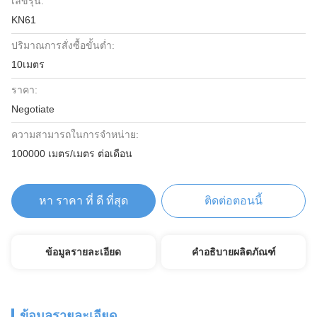
เลขรุ่น:
KN61
ปริมาณการสั่งซื้อขั้นต่ำ:
10เมตร
ราคา:
Negotiate
ความสามารถในการจําหน่าย:
100000 เมตร/เมตร ต่อเดือน
หา ราคา ที่ ดี ที่สุด
ติดต่อตอนนี้
ข้อมูลรายละเอียด
คำอธิบายผลิตภัณฑ์
ข้อมูลรายละเอียด