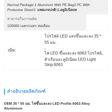
Normal Package:1.Aluminum With PE Bag2.PC With 
Protective Sheet3.
แพคเกจปกติ:1.อลูมิเนียมพ
สามารถในการผลิต:
100000 เมตร/เมตร ต่อเดือน
โปรไฟล์ LED แสงขึ้นและลง 35 * 
55 มม.
, 
เน้น:
ไฟ LED ขึ้นและลง 6063 โปรไฟล์
, 
ตัวเรือนอะลูมิเนียม LED Light 
Strip 6063
คำอธิบายผลิตภัณฑ์
OEM 35 * 55 มม. ไฟขึ้นและลง LED Profile 6063 Alloy
Aluminium