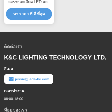
ลงรายละเอียด LED แสง
สว่าง
หา ราคา ที่ ดี ที่สุด
ติดต่อเรา
K&C LIGHTING TECHNOLOGY LTD.
อีเมล
jessie@leds-kc.com
เวลาทํางาน
08:00-18:00
ที่อยู่ของเรา