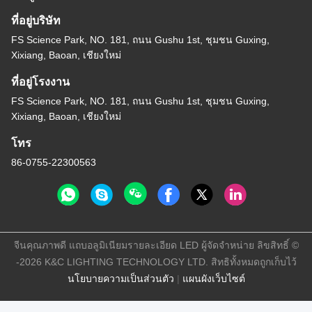
ที่อยู่บริษัท
FS Science Park, NO. 181, ถนน Gushu 1st, ชุมชน Guxing,
Xixiang, Baoan, เชียงใหม่
ที่อยู่โรงงาน
FS Science Park, NO. 181, ถนน Gushu 1st, ชุมชน Guxing,
Xixiang, Baoan, เชียงใหม่
โทร
86-0755-22300563
จีนคุณภาพดี แถบอลูมิเนียมรายละเอียด LED ผู้จัดจำหน่าย ลิขสิทธิ์ ©
-2026 K&C LIGHTING TECHNOLOGY LTD. สิทธิทั้งหมดถูกเก็บไว้
นโยบายความเป็นส่วนตัว
|
แผนผังเว็บไซต์