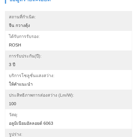
สถานที่กำเนิด:
จีน กวางตุ้ง
ได้รับการรับรอง:
ROSH
การรับประกัน(ปี):
3 ปี
บริการโซลูชั่นแสงสว่าง:
ให้คำแนะนำ
ประสิทธิภาพการส่องสว่าง (lm/w):
100
วัสดุ:
อลูมิเนียมอัลลอยด์ 6063
รูปร่าง: