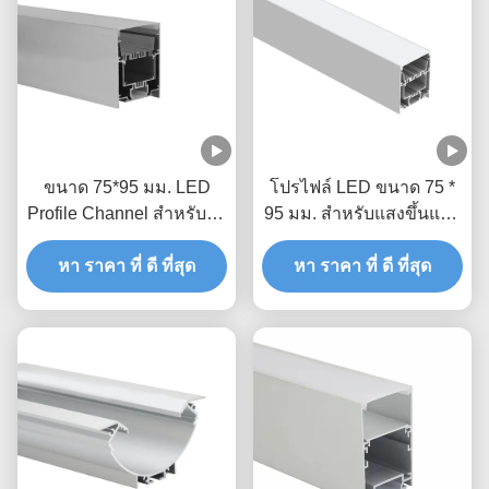
ขนาด 75*95 มม. LED
โปรไฟล์ LED ขนาด 75 *
Profile Channel สำหรับไฟ
95 มม. สำหรับแสงขึ้นและ
ขึ้นและลง
ลงอัลลอยด์ 6063
หา ราคา ที่ ดี ที่สุด
หา ราคา ที่ ดี ที่สุด