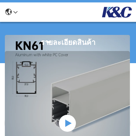
รายละเอียดสินค้า