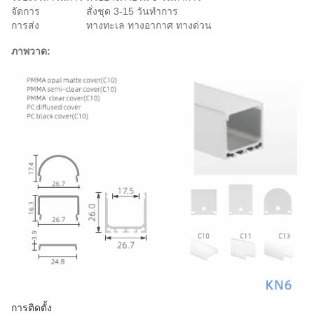
จัดการ
สั่งชุด 3-15 วันทําการ
การส่ง
ทางทะเล ทางอากาศ ทางด่วน
ภาพวาด:
การติดตั้ง