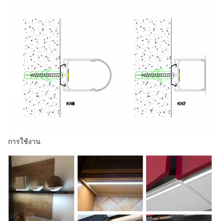
การใช้งาน