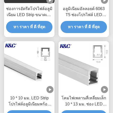
ช่องการอัดรีดโปรไฟล์อลูมิ
อลูมิเนียมอัลลอยด์ 6063
เนียม LED Strip ขนาดเล็ก
T5 ช่องโปรไฟล์ LED
แบบอะโนไดซ์
พร้อม PC Diffuser Cover
หา ราคา ที่ ดี ที่สุด
หา ราคา ที่ ดี ที่สุด
10 * 10 มม. LED Strip
โคมไฟเพดานสี่เหลี่ยมเล็ก
โปรไฟล์อลูมิเนียมพร้อม
10 * 13 มม. ช่อง LED
PMMA PC Diffuser Cover
Strip พร้อม Diffuser