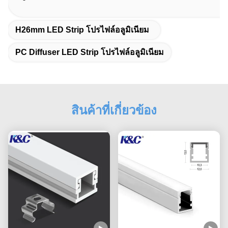
H26mm LED Strip โปรไฟล์อลูมิเนียม
PC Diffuser LED Strip โปรไฟล์อลูมิเนียม
สินค้าที่เกี่ยวข้อง