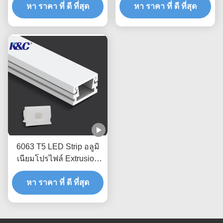
หา ราคา ที่ ดี ที่สุด
หา ราคา ที่ ดี ที่สุด
6063 T5 LED Strip อลูมิ
เนียมโปรไฟล์ Extrusion
Housing Channel
หา ราคา ที่ ดี ที่สุด