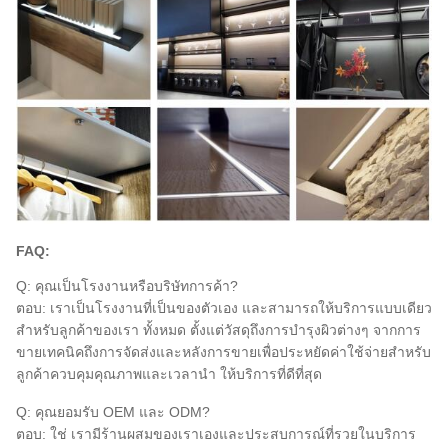
FAQ:
Q: คุณเป็นโรงงานหรือบริษัทการค้า?
ตอบ: เราเป็นโรงงานที่เป็นของตัวเอง และสามารถให้บริการแบบเดียว
สําหรับลูกค้าของเรา ทั้งหมด ตั้งแต่วัสดุถึงการบํารุงผิวต่างๆ จากการ
ขายเทคนิคถึงการจัดส่งและหลังการขายเพื่อประหยัดค่าใช้จ่ายสําหรับ
ลูกค้าควบคุมคุณภาพและเวลานํา ให้บริการที่ดีที่สุด
Q: คุณยอมรับ OEM และ ODM?
ตอบ: ใช่ เรามีร้านผสมของเราเองและประสบการณ์ที่รวยในบริการ