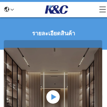
รายละเอียดสินค้า