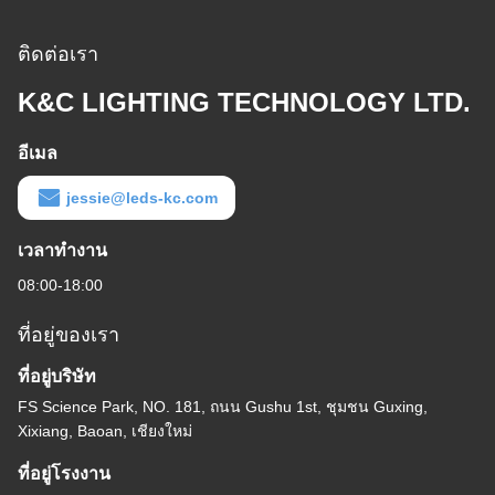
ติดต่อเรา
K&C LIGHTING TECHNOLOGY LTD.
อีเมล
jessie@leds-kc.com
เวลาทํางาน
08:00-18:00
ที่อยู่ของเรา
ที่อยู่บริษัท
FS Science Park, NO. 181, ถนน Gushu 1st, ชุมชน Guxing,
Xixiang, Baoan, เชียงใหม่
ที่อยู่โรงงาน