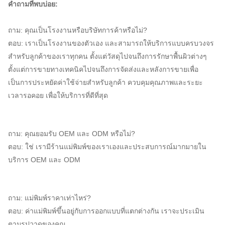
คำถามที่พบบ่อย:
ถาม: คุณเป็นโรงงานหรือบริษัทการค้าหรือไม่?
ตอบ: เราเป็นโรงงานของตัวเอง และสามารถให้บริการแบบครบวงจร
สำหรับลูกค้าของเราทุกคน ตั้งแต่วัสดุไปจนถึงการรักษาพื้นผิวต่างๆ 
ตั้งแต่การขายทางเทคนิคไปจนถึงการจัดส่งและหลังการขายเพื่อ
เป็นการประหยัดค่าใช้จ่ายสำหรับลูกค้า ควบคุมคุณภาพและระยะ
เวลารอคอย เพื่อให้บริการที่ดีที่สุด
ถาม: คุณยอมรับ OEM และ ODM หรือไม่?
ตอบ: ใช่ เรามีร้านแม่พิมพ์ของเราเองและประสบการณ์มากมายใน
บริการ OEM และ ODM
ถาม: แม่พิมพ์ราคาเท่าไหร่?
ตอบ: ค่าแม่พิมพ์ขึ้นอยู่กับการออกแบบที่แตกต่างกัน เราจะประเมิน
ตามรูปวาดของคุณ