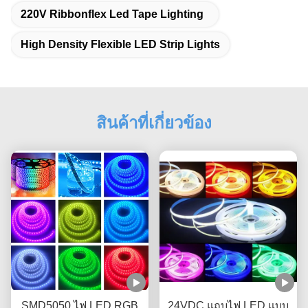
220V Ribbonflex Led Tape Lighting
High Density Flexible LED Strip Lights
สินค้าที่เกี่ยวข้อง
SMD5050 ไฟ LED RGB
24VDC แถบไฟ LED แบบ