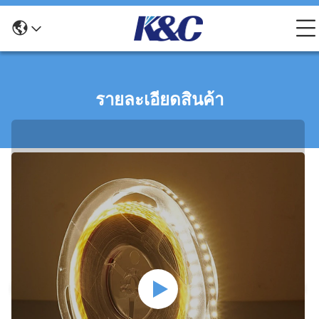
รายละเอียดสินค้า