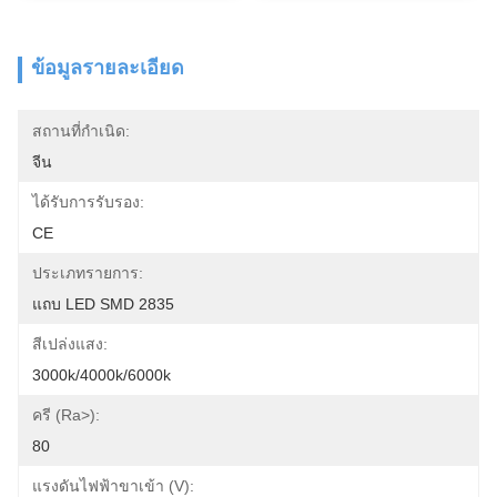
ข้อมูลรายละเอียด
สถานที่กำเนิด:
จีน
ได้รับการรับรอง:
CE
ประเภทรายการ:
แถบ LED SMD 2835
สีเปล่งแสง:
3000k/4000k/6000k
ครี (ra>):
80
แรงดันไฟฟ้าขาเข้า (v):