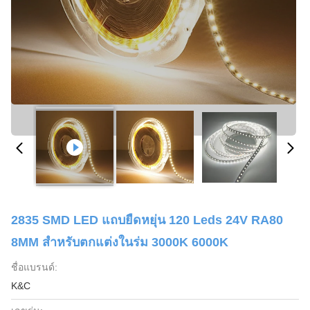
2835 SMD LED แถบยืดหยุ่น 120 Leds 24V RA80
8MM สำหรับตกแต่งในร่ม 3000K 6000K
ชื่อแบรนด์:
K&C