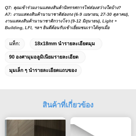
Q7: คุณเข้าร่วมงานแสดงสินค้านิทรรศการไฟส่องสว่างใดบ้าง?
A7: งานแสดงสินค้านานาชาติฮ่องกง (6-9 เมษายน, 27-30 ตุลาคม),
งานแสดงสินค้านานาชาติกวางโจว (9-12 มิถุนายน), Light +
Building, LFI, ฯลฯ ยินดีต้อนรับเข้าเยี่ยมชมเราได้ทุกเมื่อ
แท็ก:
18x18mm นำรายละเอียดมุม
90 องศามุมอลูมิเนียมรายละเอียด
มุมเล็ก ๆ นำรายละเอียดแถบของ
สินค้าที่เกี่ยวข้อง