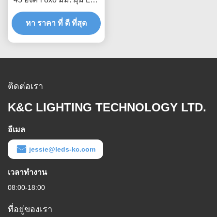
Strip Profile
หา ราคา ที่ ดี ที่สุด
ติดต่อเรา
K&C LIGHTING TECHNOLOGY LTD.
อีเมล
jessie@leds-kc.com
เวลาทํางาน
08:00-18:00
ที่อยู่ของเรา