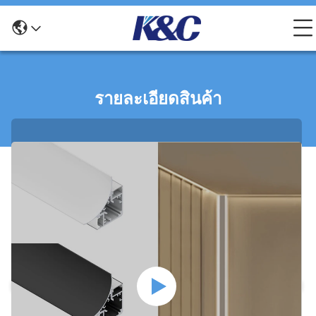
รายละเอียดสินค้า