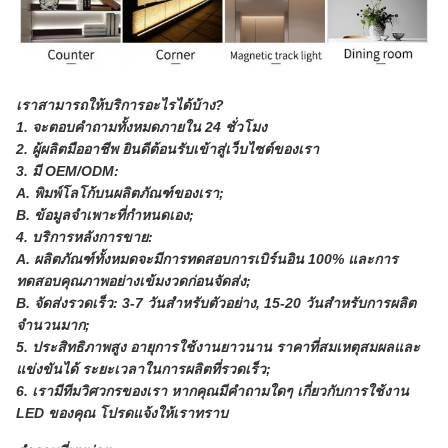
เราสามารถให้บริการอะไรได้บ้าง?
1. จะตอบคำถามทั้งหมดภายใน 24 ชั่วโมง
2. ผู้ผลิตมืออาชีพ ยินดีต้อนรับเข้าสู่เว็บไซต์ของเรา
3. มี OEM/ODM:
A. พิมพ์โลโก้บนผลิตภัณฑ์ของเรา;
B. ข้อมูลจำเพาะที่กำหนดเอง;
4. บริการหลังการขาย:
A. ผลิตภัณฑ์ทั้งหมดจะมีการทดสอบการเบิร์นอิน 100% และการ
ทดสอบคุณภาพอย่างเข้มงวดก่อนจัดส่ง;
B. จัดส่งรวดเร็ว: 3-7 วันสำหรับตัวอย่าง, 15-20 วันสำหรับการผลิต
จำนวนมาก;
5. ประสิทธิภาพสูง อายุการใช้งานยาวนาน ราคาที่สมเหตุสมผลและ
แข่งขันได้ ระยะเวลาในการผลิตที่รวดเร็ว;
6. เรามีทีมวิศวกรของเรา หากคุณมีคำถามใดๆ เกี่ยวกับการใช้งาน
LED ของคุณ โปรดแจ้งให้เราทราบ