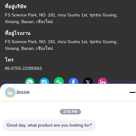
ที่อยู่บริษัท
FS Science Park, NO. 181, ถนน Gushu 1st, ชุมชน Guxing,
Xixiang, Baoan, เชียงใหม่
ที่อยู่โรงงาน
FS Science Park, NO. 181, ถนน Gushu 1st, ชุมชน Guxing,
Xixiang, Baoan, เชียงใหม่
โทร
86-0755-22300563
Jessie
จีนคุณภาพดี แถบอลูมิเนียมรายละเอียด LED ผู้จัดจำหน่าย ลิขสิทธิ์ ©
-2026 K&C LIGHTING TECHNOLOGY LTD. สิทธิทั้งหมดถูกเก็บไว้
2:55 PM
นโยบายความเป็นส่วนตัว
|
แผนผังเว็บไซต์
Good day, what product are you looking for?