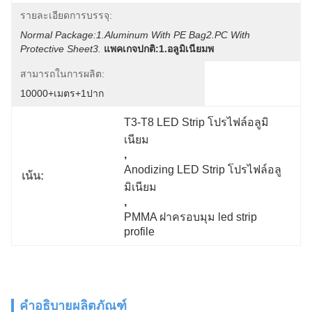
รายละเอียดการบรรจุ:
Normal Package:1.Aluminum With PE Bag2.PC With 
Protective Sheet3.
แพคเกจปกติ:1.อลูมิเนียมพ
สามารถในการผลิต:
10000+เมตร+1ปาก
T3-T8 LED Strip โปรไฟล์อลูมิ
เนียม
, 
Anodizing LED Strip โปรไฟล์อลู
เน้น:
มิเนียม
, 
PMMA ฝาครอบมุม led strip 
profile
คำอธิบายผลิตภัณฑ์